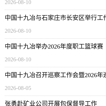
2026-08-10
中国十九冶与石家庄市长安区举行工
2026-08-10
中国十九冶举办2026年度职工篮球赛
2026-08-10
中国十九冶召开巡察工作会暨2026
2026-08-05
张勇赴矿业公司开展包保督导工作