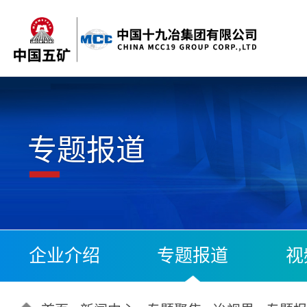
专题报道
企业介绍
专题报道
视