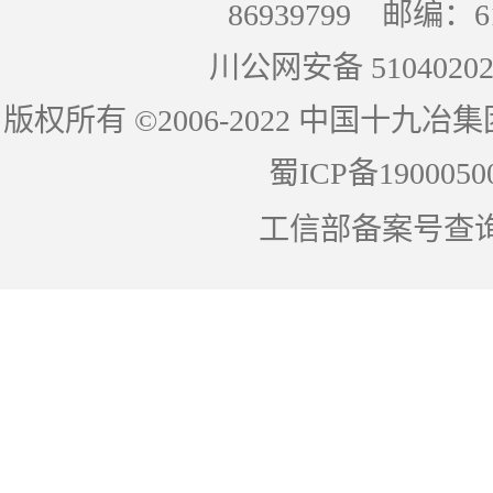
86939799 邮编：
川公网安备 51040202
版权所有 ©2006-2022 中国十
蜀ICP备1900050
工信部备案号查