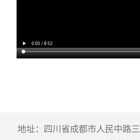
地址：四川省成都市人民中路三段