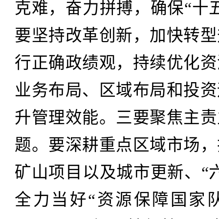
克难，奋力拼搏，确保“十
要坚持改革创新，加快转型
行正确政绩观，持续优化资
业务布局、区域布局和投资
升管理效能。三要聚焦主责
题。要深耕重点区域市场，
矿山项目以及城市更新、“
全力当好“资源保障国家