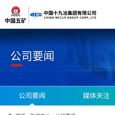
公司要闻
公司要闻
媒体关注