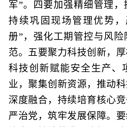
军”。四要加强精细管理，
持续巩固现场管理优势，
册”，强化工期管控与风险
范。五要聚力科技创新，厚
科技创新赋能安全生产、
业，聚集创新资源，推动科
深度融合，持续培育核心竞
严治党，筑牢发展保障。要