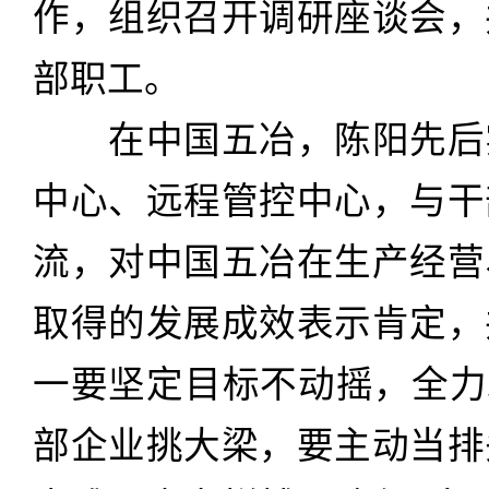
作，组织召开调研座谈会，
部职工。
在中国五冶，陈阳先后
中心、远程管控中心，与干
流，对中国五冶在生产经营
取得的发展成效表示肯定，
一要坚定目标不动摇，全力
部企业挑大梁，要主动当排