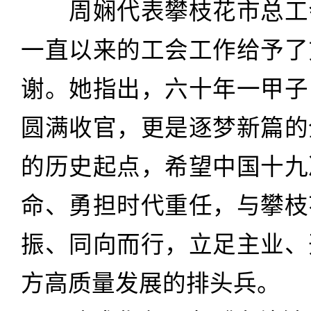
周娴代表攀枝花市总工
一直以来的工会工作给予了
谢。她指出，
六十年一甲子
圆满收官，更是逐梦新篇的
的历史起点，希望
中国
十九
命、勇担时代重任，与攀枝
振、同向而行，立足主业、
方高质量发展的排头兵。