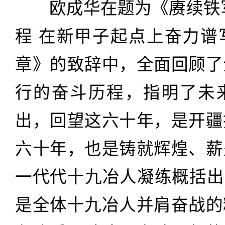
欧成华在题为《赓续铁
程 在新甲子起点上奋力谱
章》的致辞中，全面回顾了
行的奋斗历程，指明了未
出，回望这六十年，是开疆
六十年，也是铸就辉煌、薪
一代代十九冶人凝练概括出
是全体十九冶人并肩奋战的