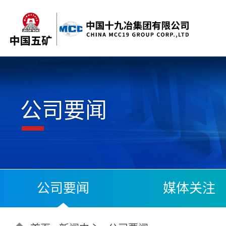
公司要闻
公司要闻
媒体关注