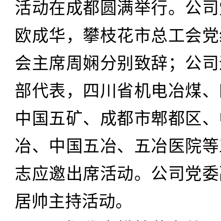
活动在成都圆满举行。
公司
欧成华，
攀枝花市总工会党
会主席周娴
分别致辞
；公司
部代表，
四川省机电冶煤
、
中国五矿、成都市郫都区、
冶、中国五冶、五冶医院等
志应邀出席活动。公司党委
居帅主持活动。