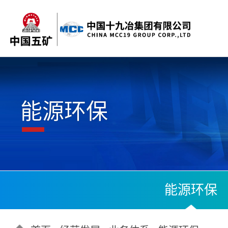
能源环保
能源环保