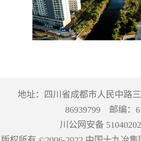
地址：四川省成都市人民中路三段
86939799 邮编：
川公网安备 51040202
版权所有 ©2006-2022 中国十