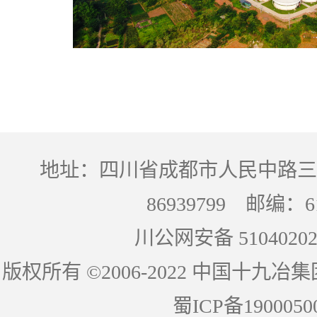
地址：四川省成都市人民中路三段
86939799 邮编：
川公网安备 51040202
版权所有 ©2006-2022 中国十
蜀ICP备1900050