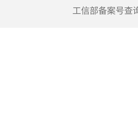
工信部备案号查