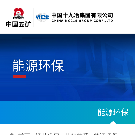
能源环保
能源环保