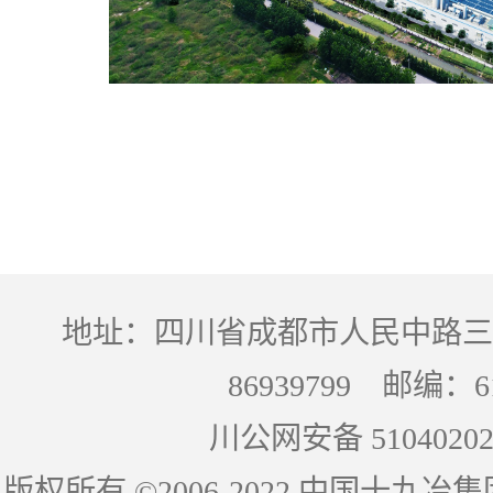
地址：四川省成都市人民中路三段
86939799 邮编：
川公网安备 51040202
版权所有 ©2006-2022 中国十