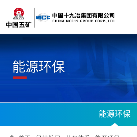
能源环保
能源环保