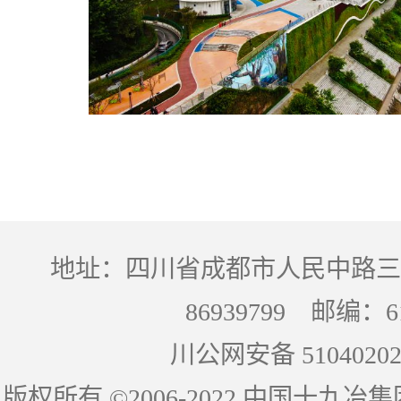
地址：四川省成都市人民中路三段
86939799 邮编：
川公网安备 51040202
版权所有 ©2006-2022 中国十