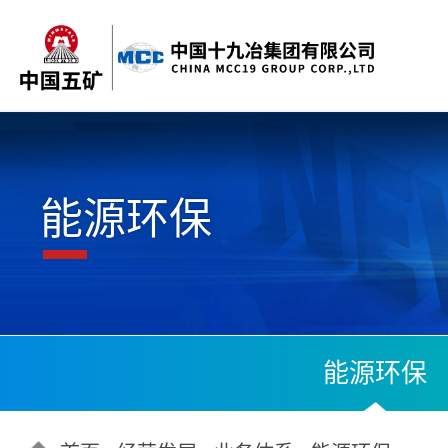
能源环保
能源环保